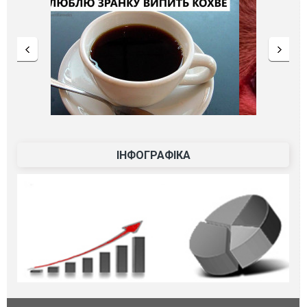
ІНФОГРАФІКА