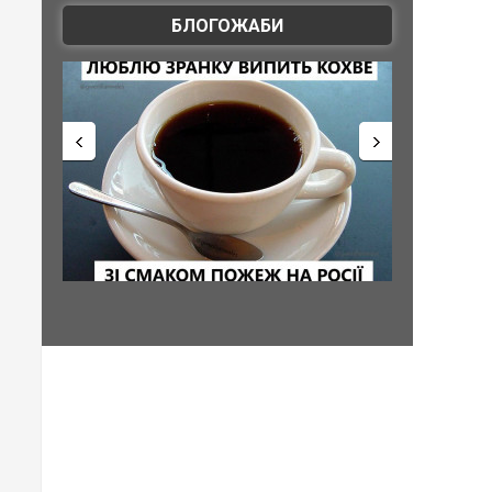
БЛОГОЖАБИ