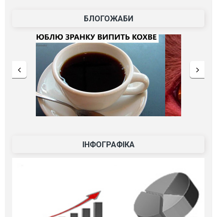
БЛОГОЖАБИ
ІНФОГРАФІКА