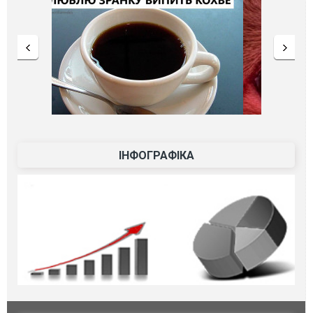
ІНФОГРАФІКА