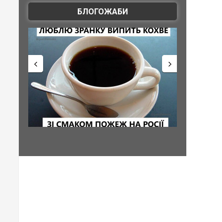
БЛОГОЖАБИ