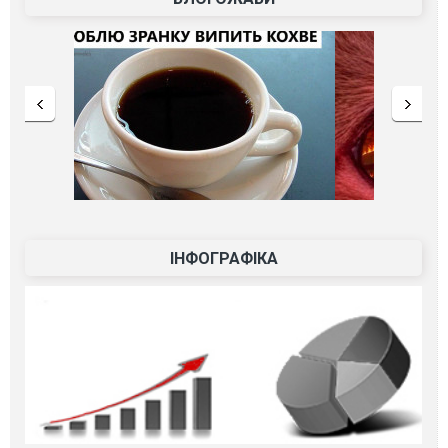
ІНФОГРАФІКА