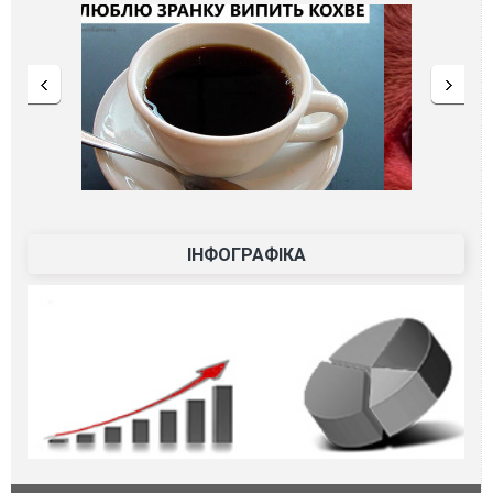
ІНФОГРАФІКА