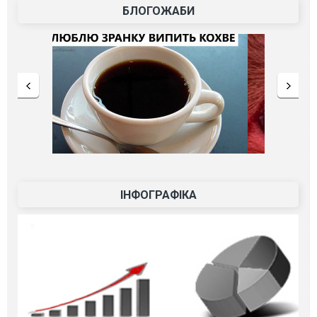
БЛОГОЖАБИ
ІНФОГРАФІКА