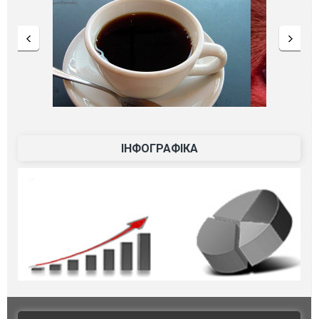
ІНФОГРАФІКА