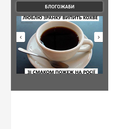
БЛОГОЖАБИ