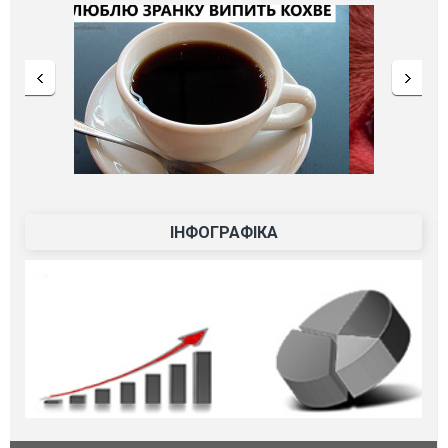
ІНФОГРАФІКА