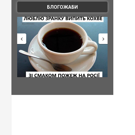
БЛОГОЖАБИ