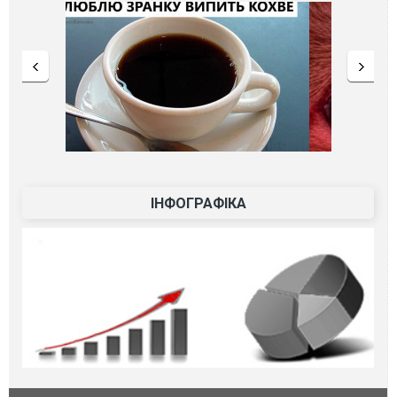
ІНФОГРАФІКА