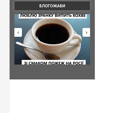
БЛОГОЖАБИ