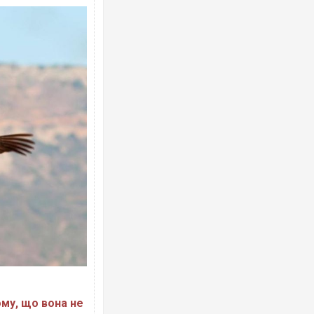
ому, що вона не