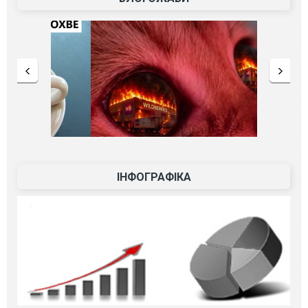
ІНФОГРАФІКА