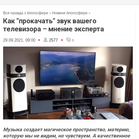
Вся правда з блогосфери
»
Новини блогосфери
»
Как "прокачать" звук вашего
телевизора – мнение эксперта
•
•
29.09.2021, 09:00
2577
3
Музыка создает магическое пространство, материю,
которую мы не видим, но чувствуем. А качественное