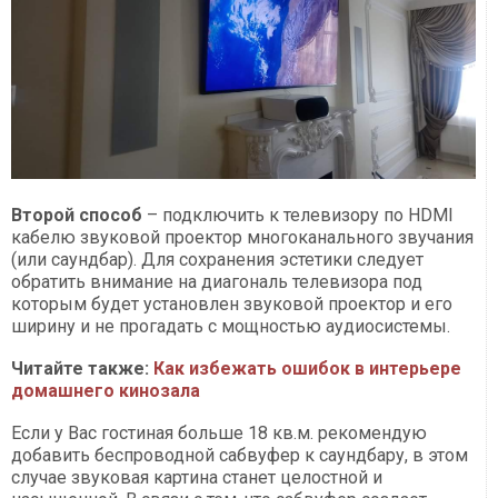
Второй способ
– подключить к телевизору по HDMI
кабелю звуковой проектор многоканального звучания
(или саундбар). Для сохранения эстетики следует
обратить внимание на диагональ телевизора под
которым будет установлен звуковой проектор и его
ширину и не прогадать с мощностью аудиосистемы.
Читайте также:
Как избежать ошибок в интерьере
домашнего кинозала
Если у Вас гостиная больше 18 кв.м. рекомендую
добавить беспроводной сабвуфер к саундбару, в этом
случае звуковая картина станет целостной и