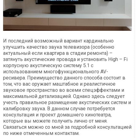
И последний возможный вариант кардинально
улучшить качество звука телевизора (особенно
актуальный если квартира в стадии ремонта) –
затянуть акустические провода и установить High – Fi
корпусную акустическую систему 5.1 с
использованием многофункционального AV-
ресивера. Преимущество данного способа состоит в
том, что вас оружает маштабное и реалистичное
звуковое пространство во всеми спецэффектами и
максимальной детализацией. Однако здесь следует
учесть правильное размещение акустических систем и
калибровку звука. В данном случае потребуется
консультация и проект домашнего кинотеатра,
которые вы можете получить лично от меня.
Связаться можно со мной за подробной консультацией
по ниже отмеченным контактам.