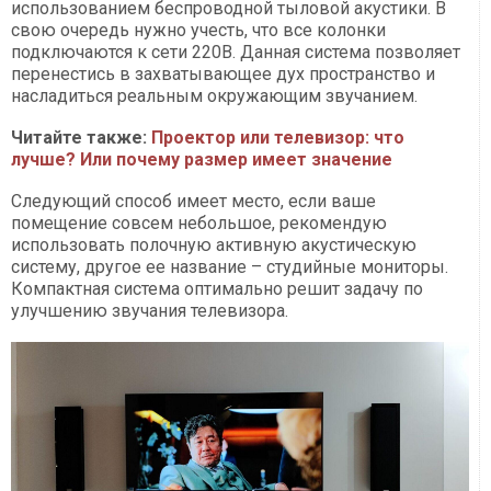
использованием беспроводной тыловой акустики. В
свою очередь нужно учесть, что все колонки
подключаются к сети 220В. Данная система позволяет
перенестись в захватывающее дух пространство и
насладиться реальным окружающим звучанием.
Читайте также:
Проектор или телевизор: что
лучше? Или почему размер имеет значение​​​​​​​
Следующий способ имеет место, если ваше
помещение совсем небольшое, рекомендую
использовать полочную активную акустическую
систему, другое ее название – студийные мониторы.
Компактная система оптимально решит задачу по
улучшению звучания телевизора.