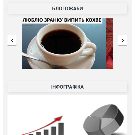
БЛОГОЖАБИ
ІНФОГРАФІКА