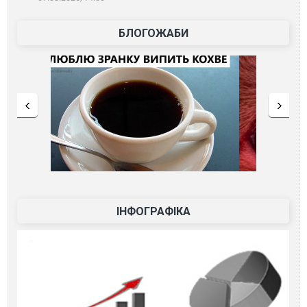
БЛОГОЖАБИ
ІНФОГРАФІКА