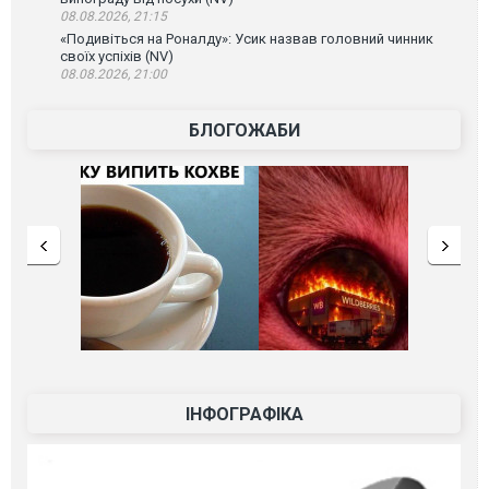
08.08.2026, 21:15
«Подивіться на Роналду»: Усик назвав головний чинник
своїх успіхів (NV)
08.08.2026, 21:00
БЛОГОЖАБИ
ІНФОГРАФІКА