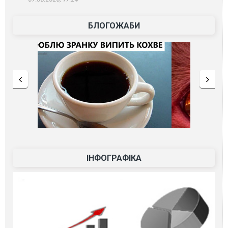
БЛОГОЖАБИ
ІНФОГРАФІКА