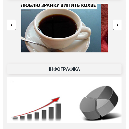
ІНФОГРАФІКА