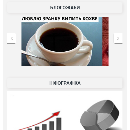
БЛОГОЖАБИ
ІНФОГРАФІКА