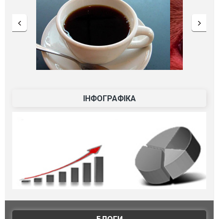
ІНФОГРАФІКА