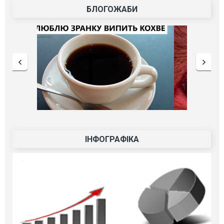
БЛОГОЖАБИ
ІНФОГРАФІКА