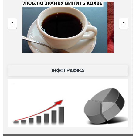
ІНФОГРАФІКА