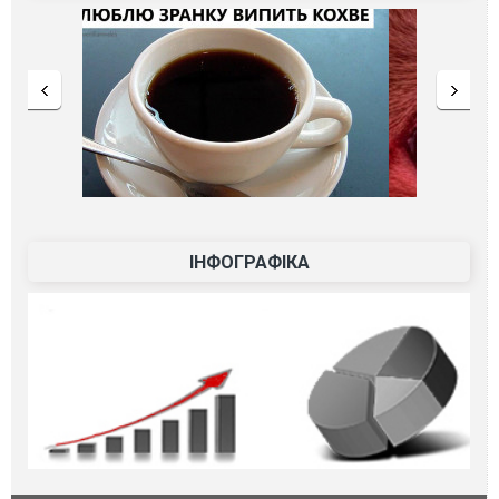
ІНФОГРАФІКА