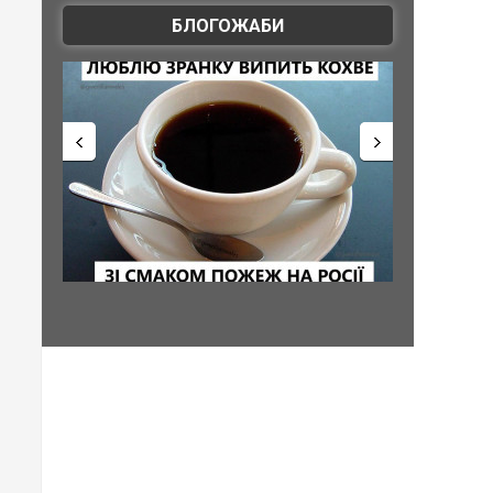
БЛОГОЖАБИ