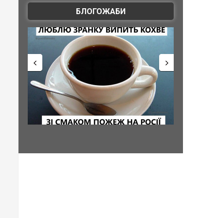
БЛОГОЖАБИ