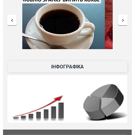
ІНФОГРАФІКА