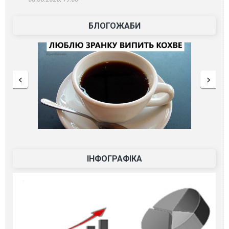
БЛОГОЖАБИ
ІНФОГРАФІКА