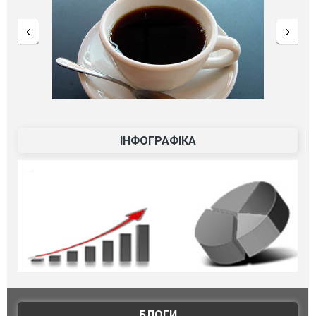
ІНФОГРАФІКА
БЛОГИ