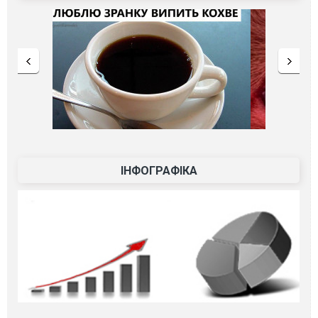
ІНФОГРАФІКА