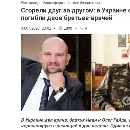
Вся правда з блогосфери
»
Новини блогосфери
»
Сгорели друг за другом: в Украине
погибли двое братьев-врачей
•
•
03.07.2020, 20:01
1800
0
В Украине два врача, братья Иван и Олег Гайда, 
коронавируса с разницей в две недели. Один из 