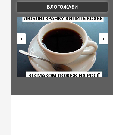
БЛОГОЖАБИ