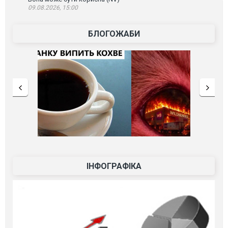
09.08.2026, 15:00
БЛОГОЖАБИ
ІНФОГРАФІКА