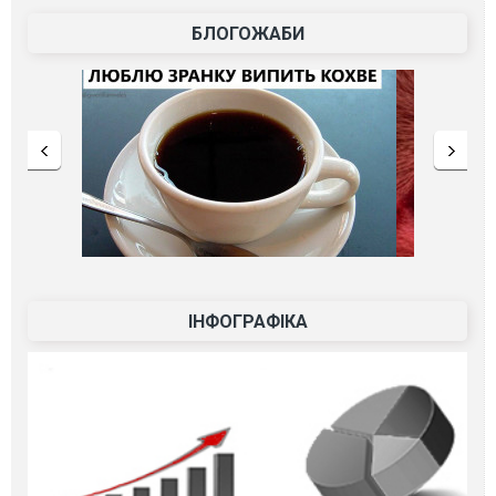
БЛОГОЖАБИ
ІНФОГРАФІКА