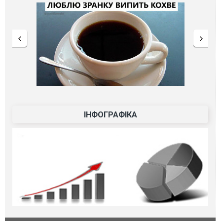
ІНФОГРАФІКА