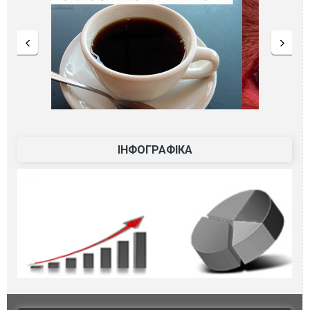
ІНФОГРАФІКА