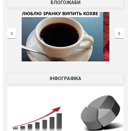
БЛОГОЖАБИ
ІНФОГРАФІКА