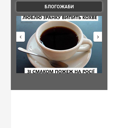
БЛОГОЖАБИ