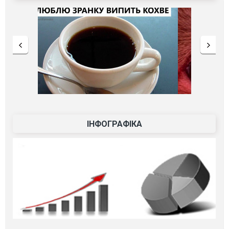
ІНФОГРАФІКА