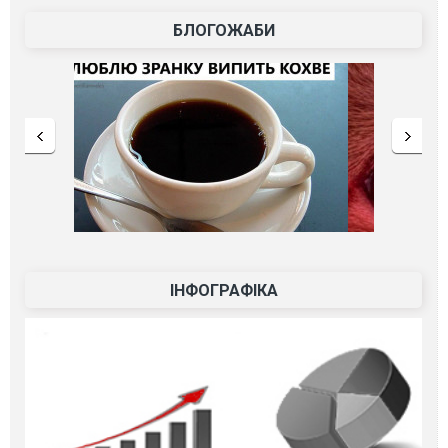
БЛОГОЖАБИ
ІНФОГРАФІКА