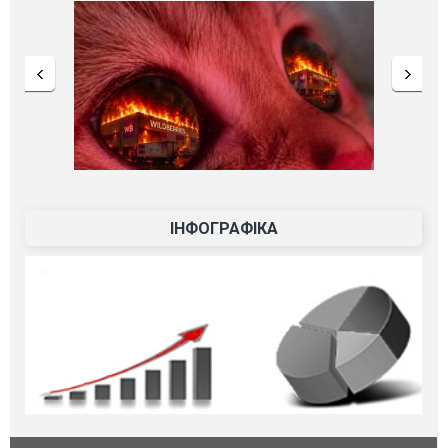
ІНФОГРАФІКА