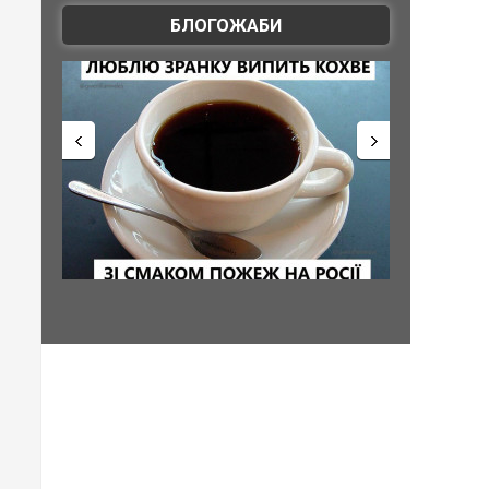
БЛОГОЖАБИ