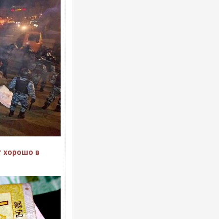
т хорошо в