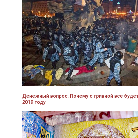
Денежный вопрос. Почему с гривной все буде
2019 году