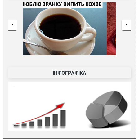
ІНФОГРАФІКА