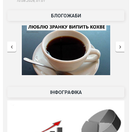
10.08.2026, 01:01
БЛОГОЖАБИ
ІНФОГРАФІКА