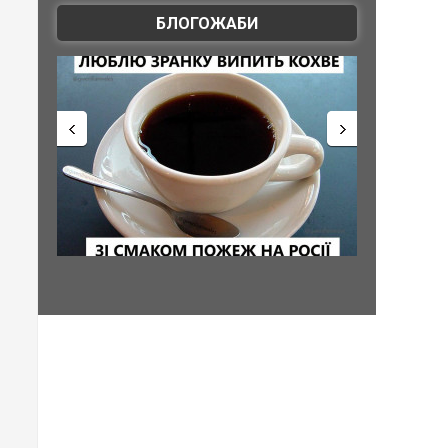
БЛОГОЖАБИ