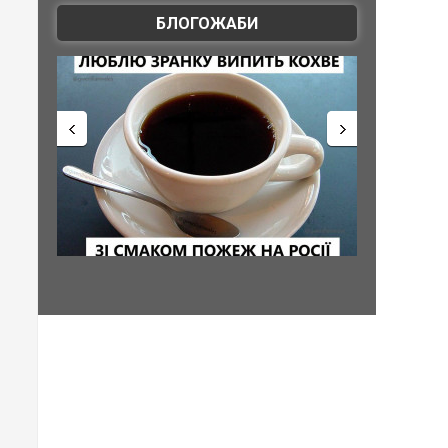
БЛОГОЖАБИ