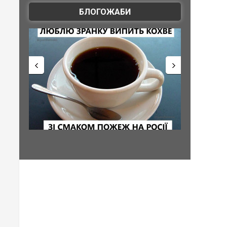
БЛОГОЖАБИ